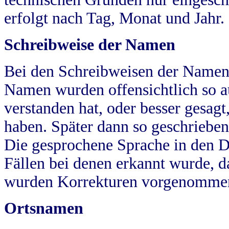
erfolgt nach Tag, Monat und Jahr.
Schreibweise der Namen
Bei den Schreibweisen der Namen
Namen wurden offensichtlich so a
verstanden hat, oder besser gesag
haben. Später dann so geschrieben
Die gesprochene Sprache in den Dö
Fällen bei denen erkannt wurde, da
wurden Korrekturen vorgenomme
Ortsnamen