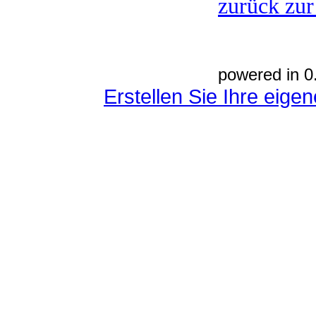
zurück zur
powered in 0
Erstellen Sie Ihre eig