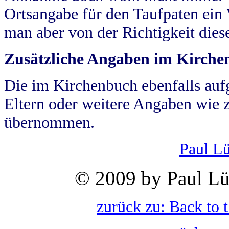
Ortsangabe für den Taufpaten ein
man aber von der Richtigkeit die
Zusätzliche Angaben im Kirch
Die im Kirchenbuch ebenfalls auf
Eltern oder weitere Angaben wie z
übernommen.
Paul L
© 2009 by Paul Lü
zurück zu: Back to 