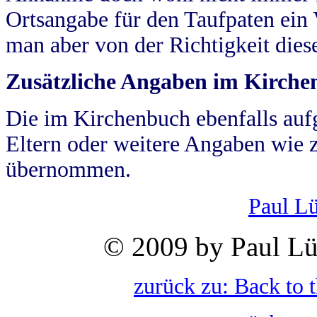
Ortsangabe für den Taufpaten ein
man aber von der Richtigkeit die
Zusätzliche Angaben im Kirch
Die im Kirchenbuch ebenfalls auf
Eltern oder weitere Angaben wie z
übernommen.
Paul L
© 2009 by Paul Lü
zurück zu: Back to 