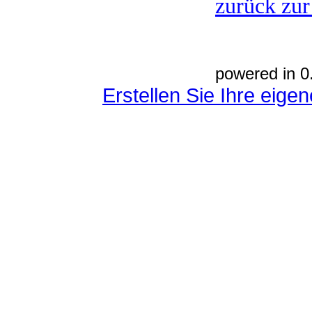
zurück zur
powered in 0
Erstellen Sie Ihre eig