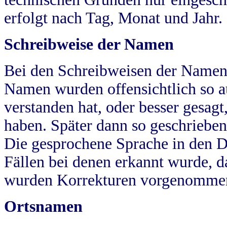
erfolgt nach Tag, Monat und Jahr.
Schreibweise der Namen
Bei den Schreibweisen der Namen
Namen wurden offensichtlich so a
verstanden hat, oder besser gesag
haben. Später dann so geschrieben
Die gesprochene Sprache in den Dö
Fällen bei denen erkannt wurde, da
wurden Korrekturen vorgenomme
Ortsnamen