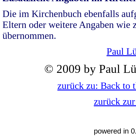
Die im Kirchenbuch ebenfalls auf
Eltern oder weitere Angaben wie z
übernommen.
Paul L
© 2009 by Paul Lü
zurück zu: Back to 
zurück zur
powered in 0