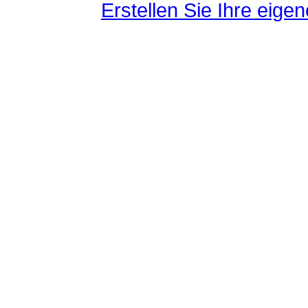
Erstellen Sie Ihre eig