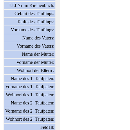
Lfd-Nr im Kirchenbuch:
Geburt des Täuflings:
Taufe des Täuflings:
Vorname des Täuflings:
Name des Vaters:
Vorname des Vaters:
Name der Mutter:
Vorname der Mutter:
Wohnort der Eltern :
Name des 1. Taufpaten:
Vorname des 1. Taufpaten:
Wohnort des 1. Taufpaten:
Name des 2. Taufpaten:
Vorname des 2. Taufpaten:
Wohnort des 2. Taufpaten:
Feld18: