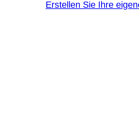
Erstellen Sie Ihre eig