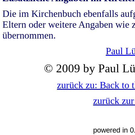
Die im Kirchenbuch ebenfalls auf
Eltern oder weitere Angaben wie z
übernommen.
Paul L
© 2009 by Paul Lü
zurück zu: Back to 
zurück zur
powered in 0