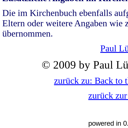
Die im Kirchenbuch ebenfalls auf
Eltern oder weitere Angaben wie z
übernommen.
Paul L
© 2009 by Paul Lü
zurück zu: Back to 
zurück zur
powered in 0