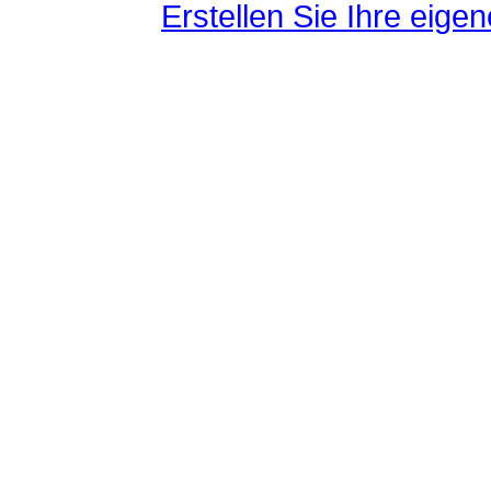
Erstellen Sie Ihre eig