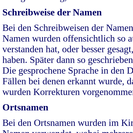
Schreibweise der Namen
Bei den Schreibweisen der Namen
Namen wurden offensichtlich so a
verstanden hat, oder besser gesag
haben. Später dann so geschrieben
Die gesprochene Sprache in den Dö
Fällen bei denen erkannt wurde, da
wurden Korrekturen vorgenomme
Ortsnamen
Bei den Ortsnamen wurden im Kir