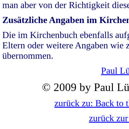
man aber von der Richtigkeit die
Zusätzliche Angaben im Kirch
Die im Kirchenbuch ebenfalls auf
Eltern oder weitere Angaben wie z
übernommen.
Paul L
© 2009 by Paul Lü
zurück zu: Back to 
zurück zur