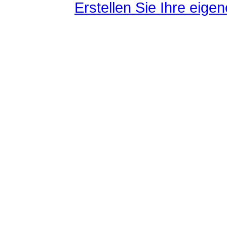
Erstellen Sie Ihre eig