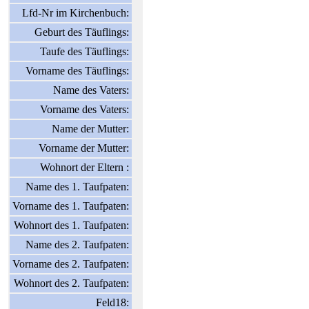
Lfd-Nr im Kirchenbuch:
Geburt des Täuflings:
Taufe des Täuflings:
Vorname des Täuflings:
Name des Vaters:
Vorname des Vaters:
Name der Mutter:
Vorname der Mutter:
Wohnort der Eltern :
Name des 1. Taufpaten:
Vorname des 1. Taufpaten:
Wohnort des 1. Taufpaten:
Name des 2. Taufpaten:
Vorname des 2. Taufpaten:
Wohnort des 2. Taufpaten:
Feld18: