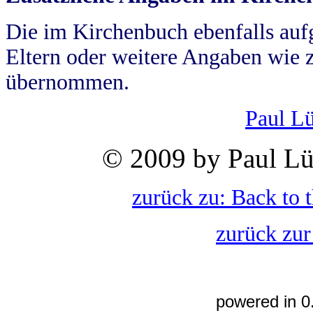
Die im Kirchenbuch ebenfalls auf
Eltern oder weitere Angaben wie z
übernommen.
Paul L
© 2009 by Paul Lü
zurück zu: Back to 
zurück zur
powered in 0