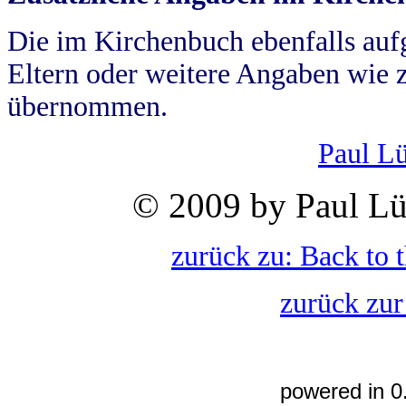
Die im Kirchenbuch ebenfalls auf
Eltern oder weitere Angaben wie z
übernommen.
Paul L
© 2009 by Paul Lü
zurück zu: Back to 
zurück zur
powered in 0