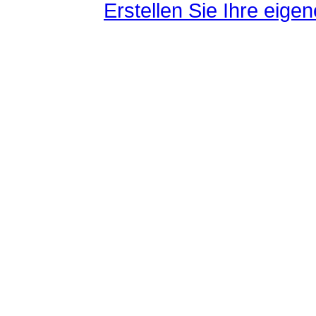
Erstellen Sie Ihre eig