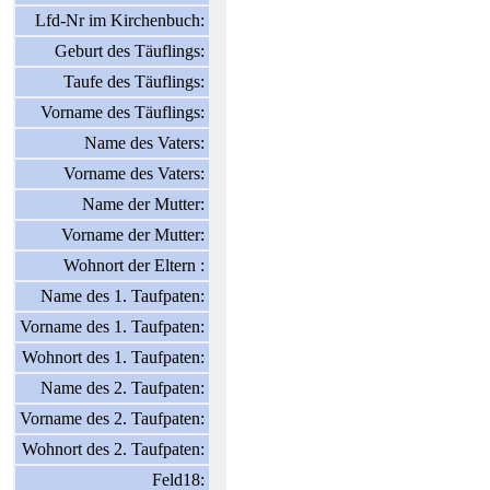
Lfd-Nr im Kirchenbuch:
Geburt des Täuflings:
Taufe des Täuflings:
Vorname des Täuflings:
Name des Vaters:
Vorname des Vaters:
Name der Mutter:
Vorname der Mutter:
Wohnort der Eltern :
Name des 1. Taufpaten:
Vorname des 1. Taufpaten:
Wohnort des 1. Taufpaten:
Name des 2. Taufpaten:
Vorname des 2. Taufpaten:
Wohnort des 2. Taufpaten:
Feld18: