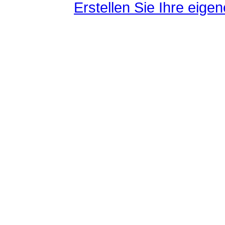
Erstellen Sie Ihre eig