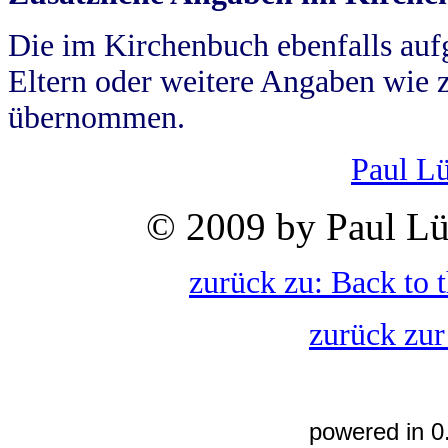
Die im Kirchenbuch ebenfalls auf
Eltern oder weitere Angaben wie z
übernommen.
Paul L
© 2009 by Paul Lü
zurück zu: Back to 
zurück zur
powered in 0