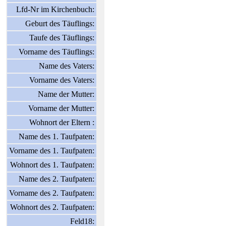
Lfd-Nr im Kirchenbuch:
Geburt des Täuflings:
Taufe des Täuflings:
Vorname des Täuflings:
Name des Vaters:
Vorname des Vaters:
Name der Mutter:
Vorname der Mutter:
Wohnort der Eltern :
Name des 1. Taufpaten:
Vorname des 1. Taufpaten:
Wohnort des 1. Taufpaten:
Name des 2. Taufpaten:
Vorname des 2. Taufpaten:
Wohnort des 2. Taufpaten:
Feld18: