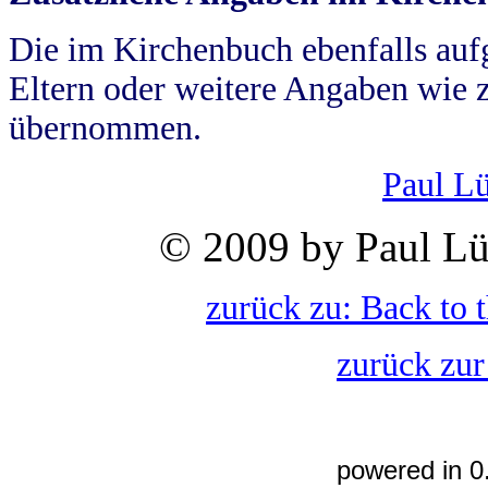
Die im Kirchenbuch ebenfalls auf
Eltern oder weitere Angaben wie z
übernommen.
Paul L
© 2009 by Paul Lü
zurück zu: Back to 
zurück zur
powered in 0