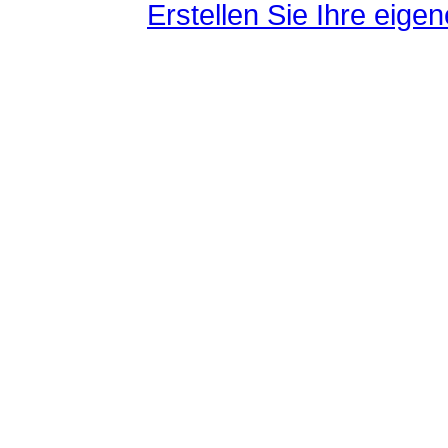
Erstellen Sie Ihre eig