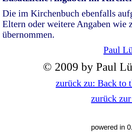
Die im Kirchenbuch ebenfalls auf
Eltern oder weitere Angaben wie z
übernommen.
Paul L
© 2009 by Paul Lü
zurück zu: Back to 
zurück zur
powered in 0