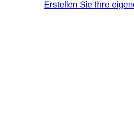
Erstellen Sie Ihre eig