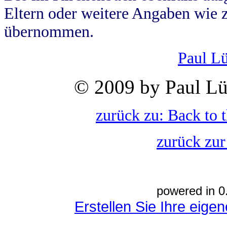
Eltern oder weitere Angaben wie z
übernommen.
Paul L
© 2009 by Paul Lü
zurück zu: Back to 
zurück zur
powered in 0
Erstellen Sie Ihre eig