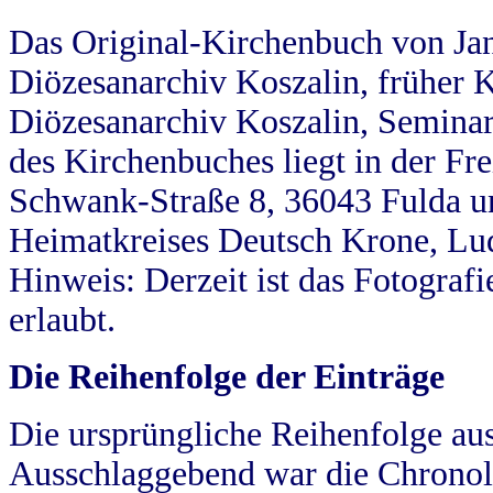
Das Original-Kirchenbuch von Jan
Diözesanarchiv Koszalin, früher Kö
Diözesanarchiv Koszalin, Seminar
des Kirchenbuches liegt in der Fr
Schwank-Straße 8, 36043 Fulda u
Heimatkreises Deutsch Krone, Lu
Hinweis: Derzeit ist das Fotograf
erlaubt.
Die Reihenfolge der Einträge
Die ursprüngliche Reihenfolge au
Ausschlaggebend war die Chronol