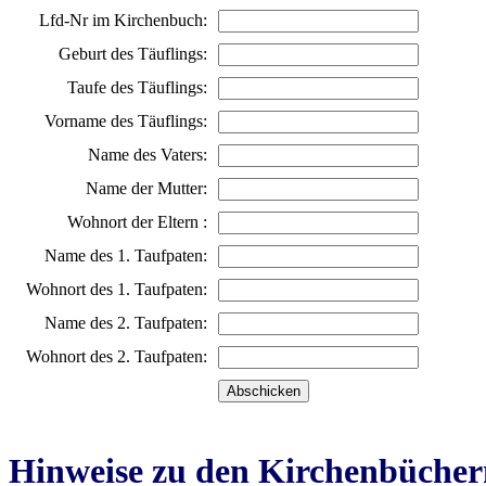
Lfd-Nr im Kirchenbuch:
Geburt des Täuflings:
Taufe des Täuflings:
Vorname des Täuflings:
Name des Vaters:
Name der Mutter:
Wohnort der Eltern :
Name des 1. Taufpaten:
Wohnort des 1. Taufpaten:
Name des 2. Taufpaten:
Wohnort des 2. Taufpaten:
Hinweise zu den Kirchenbücher