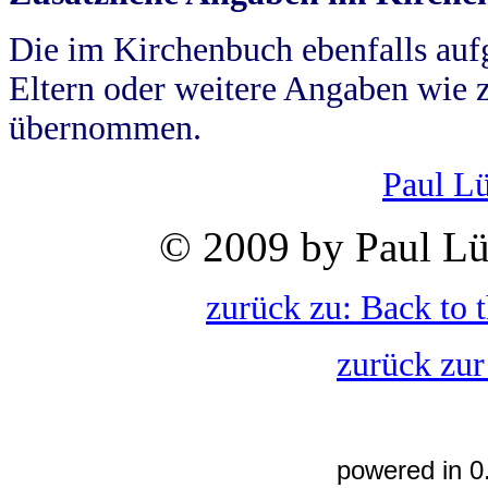
Die im Kirchenbuch ebenfalls auf
Eltern oder weitere Angaben wie z
übernommen.
Paul L
© 2009 by Paul Lü
zurück zu: Back to 
zurück zur
powered in 0