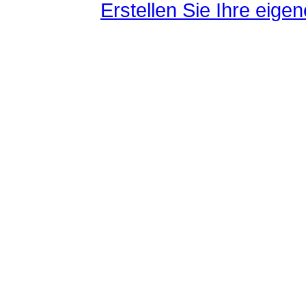
Erstellen Sie Ihre eig