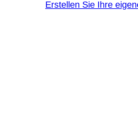
Erstellen Sie Ihre eig