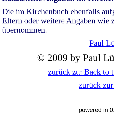
Die im Kirchenbuch ebenfalls auf
Eltern oder weitere Angaben wie z
übernommen.
Paul L
© 2009 by Paul Lü
zurück zu: Back to 
zurück zur
powered in 0