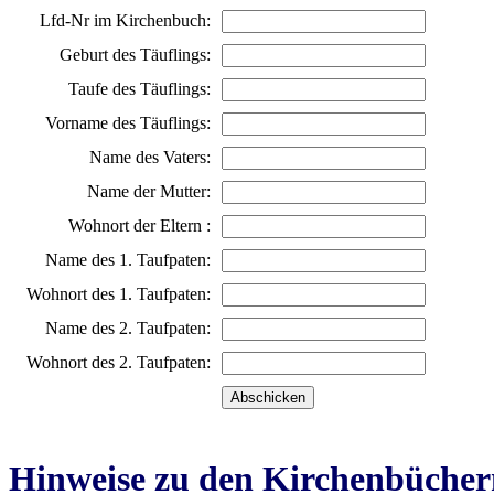
Lfd-Nr im Kirchenbuch:
Geburt des Täuflings:
Taufe des Täuflings:
Vorname des Täuflings:
Name des Vaters:
Name der Mutter:
Wohnort der Eltern :
Name des 1. Taufpaten:
Wohnort des 1. Taufpaten:
Name des 2. Taufpaten:
Wohnort des 2. Taufpaten:
Hinweise zu den Kirchenbücher