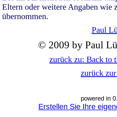
Eltern oder weitere Angaben wie z
übernommen.
Paul L
© 2009 by Paul Lü
zurück zu: Back to 
zurück zur
powered in 0
Erstellen Sie Ihre eig