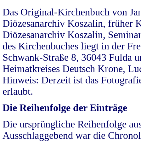
Das Original-Kirchenbuch von Jan
Diözesanarchiv Koszalin, früher Kö
Diözesanarchiv Koszalin, Seminar
des Kirchenbuches liegt in der Fr
Schwank-Straße 8, 36043 Fulda u
Heimatkreises Deutsch Krone, Lu
Hinweis: Derzeit ist das Fotograf
erlaubt.
Die Reihenfolge der Einträge
Die ursprüngliche Reihenfolge au
Ausschlaggebend war die Chronol