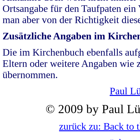
Ortsangabe für den Taufpaten ein
man aber von der Richtigkeit die
Zusätzliche Angaben im Kirch
Die im Kirchenbuch ebenfalls auf
Eltern oder weitere Angaben wie z
übernommen.
Paul L
© 2009 by Paul Lü
zurück zu: Back to 