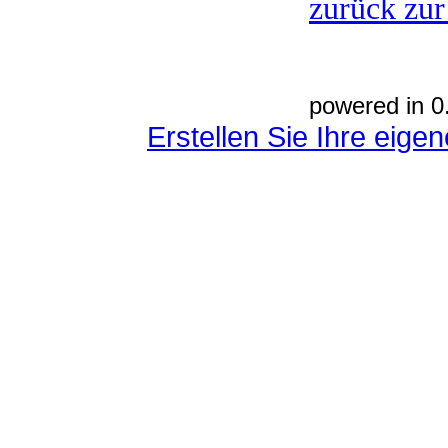
zurück zur
powered in 0
Erstellen Sie Ihre eig