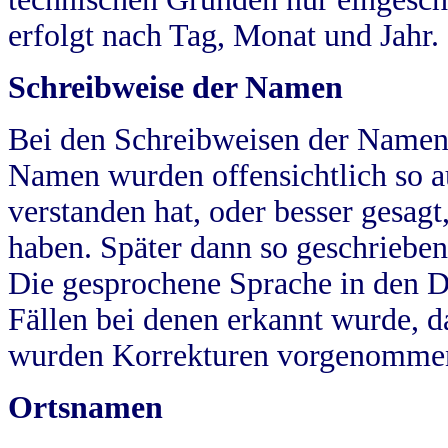
erfolgt nach Tag, Monat und Jahr.
Schreibweise der Namen
Bei den Schreibweisen der Namen
Namen wurden offensichtlich so a
verstanden hat, oder besser gesag
haben. Später dann so geschrieben
Die gesprochene Sprache in den Dö
Fällen bei denen erkannt wurde, da
wurden Korrekturen vorgenomme
Ortsnamen