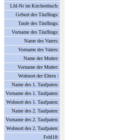
Lfd-Nr im Kirchenbuch:
Geburt des Täuflings:
Taufe des Täuflings:
Vorname des Täuflings:
Name des Vaters:
Vorname des Vaters:
Name der Mutter:
Vorname der Mutter:
Wohnort der Eltern :
Name des 1. Taufpaten:
Vorname des 1. Taufpaten:
Wohnort des 1. Taufpaten:
Name des 2. Taufpaten:
Vorname des 2. Taufpaten:
Wohnort des 2. Taufpaten:
Feld18: