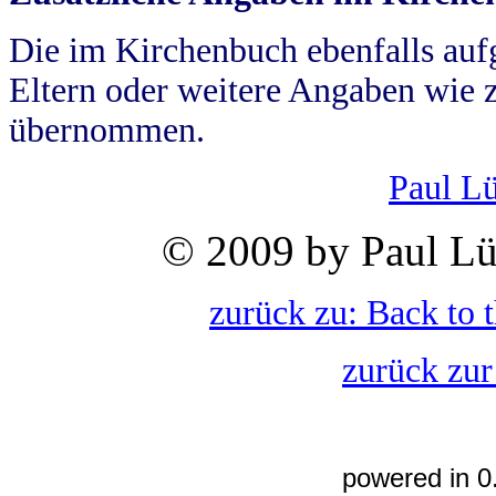
Die im Kirchenbuch ebenfalls auf
Eltern oder weitere Angaben wie z
übernommen.
Paul L
© 2009 by Paul Lü
zurück zu: Back to 
zurück zur
powered in 0