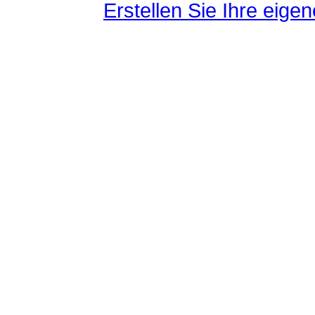
Erstellen Sie Ihre eig