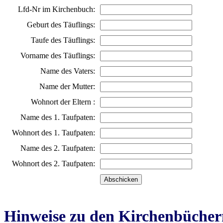
Lfd-Nr im Kirchenbuch:
Geburt des Täuflings:
Taufe des Täuflings:
Vorname des Täuflings:
Name des Vaters:
Name der Mutter:
Wohnort der Eltern :
Name des 1. Taufpaten:
Wohnort des 1. Taufpaten:
Name des 2. Taufpaten:
Wohnort des 2. Taufpaten:
Hinweise zu den Kirchenbücher