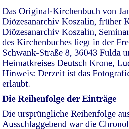
Das Original-Kirchenbuch von Jan
Diözesanarchiv Koszalin, früher Kö
Diözesanarchiv Koszalin, Seminar
des Kirchenbuches liegt in der Fr
Schwank-Straße 8, 36043 Fulda u
Heimatkreises Deutsch Krone, Lu
Hinweis: Derzeit ist das Fotograf
erlaubt.
Die Reihenfolge der Einträge
Die ursprüngliche Reihenfolge au
Ausschlaggebend war die Chronol