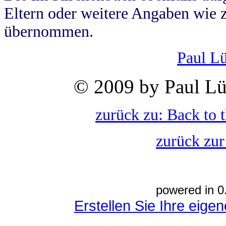
Eltern oder weitere Angaben wie z
übernommen.
Paul L
© 2009 by Paul Lü
zurück zu: Back to 
zurück zur
powered in 0
Erstellen Sie Ihre eig