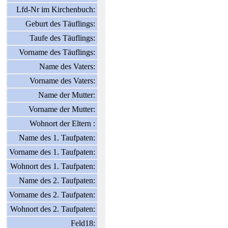
Lfd-Nr im Kirchenbuch:
Geburt des Täuflings:
Taufe des Täuflings:
Vorname des Täuflings:
Name des Vaters:
Vorname des Vaters:
Name der Mutter:
Vorname der Mutter:
Wohnort der Eltern :
Name des 1. Taufpaten:
Vorname des 1. Taufpaten:
Wohnort des 1. Taufpaten:
Name des 2. Taufpaten:
Vorname des 2. Taufpaten:
Wohnort des 2. Taufpaten:
Feld18: