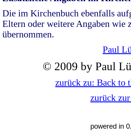
Die im Kirchenbuch ebenfalls auf
Eltern oder weitere Angaben wie z
übernommen.
Paul L
© 2009 by Paul Lü
zurück zu: Back to 
zurück zur
powered in 0