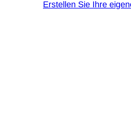
Erstellen Sie Ihre eig