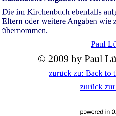
Die im Kirchenbuch ebenfalls auf
Eltern oder weitere Angaben wie z
übernommen.
Paul L
© 2009 by Paul Lü
zurück zu: Back to 
zurück zur
powered in 0