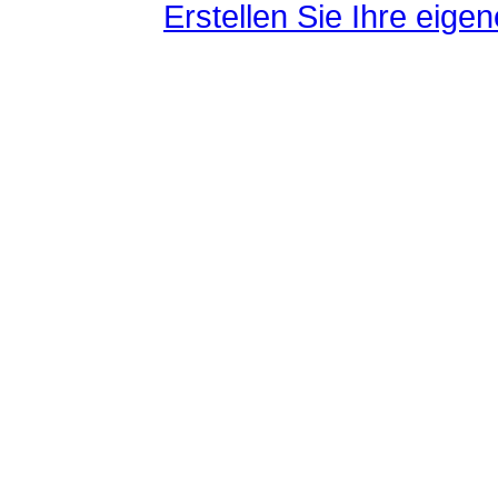
Erstellen Sie Ihre eig