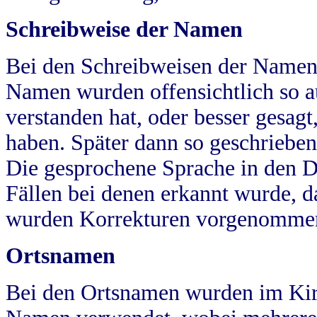
Schreibweise der Namen
Bei den Schreibweisen der Namen
Namen wurden offensichtlich so a
verstanden hat, oder besser gesag
haben. Später dann so geschrieben
Die gesprochene Sprache in den Dö
Fällen bei denen erkannt wurde, da
wurden Korrekturen vorgenomme
Ortsnamen
Bei den Ortsnamen wurden im Kir