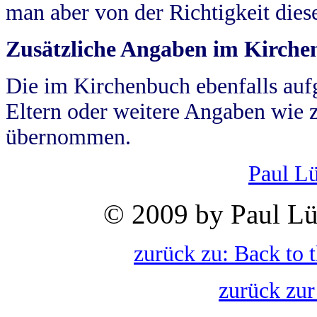
man aber von der Richtigkeit die
Zusätzliche Angaben im Kirch
Die im Kirchenbuch ebenfalls auf
Eltern oder weitere Angaben wie z
übernommen.
Paul L
© 2009 by Paul Lü
zurück zu: Back to 
zurück zur