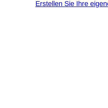
Erstellen Sie Ihre eig