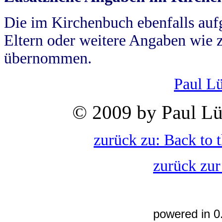
Die im Kirchenbuch ebenfalls auf
Eltern oder weitere Angaben wie z
übernommen.
Paul L
© 2009 by Paul Lü
zurück zu: Back to 
zurück zur
powered in 0