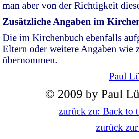
man aber von der Richtigkeit die
Zusätzliche Angaben im Kirch
Die im Kirchenbuch ebenfalls auf
Eltern oder weitere Angaben wie z
übernommen.
Paul L
© 2009 by Paul Lü
zurück zu: Back to 
zurück zur