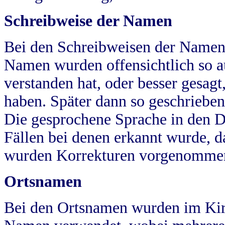
Schreibweise der Namen
Bei den Schreibweisen der Namen
Namen wurden offensichtlich so a
verstanden hat, oder besser gesag
haben. Später dann so geschrieben
Die gesprochene Sprache in den Dö
Fällen bei denen erkannt wurde, da
wurden Korrekturen vorgenomme
Ortsnamen
Bei den Ortsnamen wurden im Kir