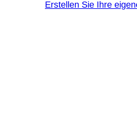
Erstellen Sie Ihre eig