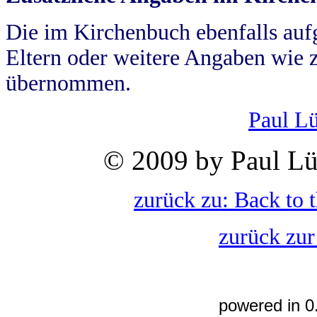
Die im Kirchenbuch ebenfalls auf
Eltern oder weitere Angaben wie z
übernommen.
Paul L
© 2009 by Paul Lü
zurück zu: Back to 
zurück zur
powered in 0