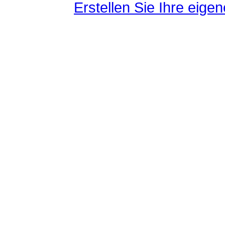
Erstellen Sie Ihre eig