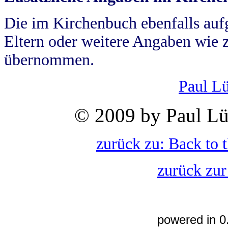
Die im Kirchenbuch ebenfalls auf
Eltern oder weitere Angaben wie z
übernommen.
Paul L
© 2009 by Paul Lü
zurück zu: Back to 
zurück zur
powered in 0