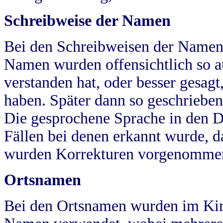
Schreibweise der Namen
Bei den Schreibweisen der Namen
Namen wurden offensichtlich so a
verstanden hat, oder besser gesag
haben. Später dann so geschrieben
Die gesprochene Sprache in den Dö
Fällen bei denen erkannt wurde, da
wurden Korrekturen vorgenomme
Ortsnamen
Bei den Ortsnamen wurden im Kir