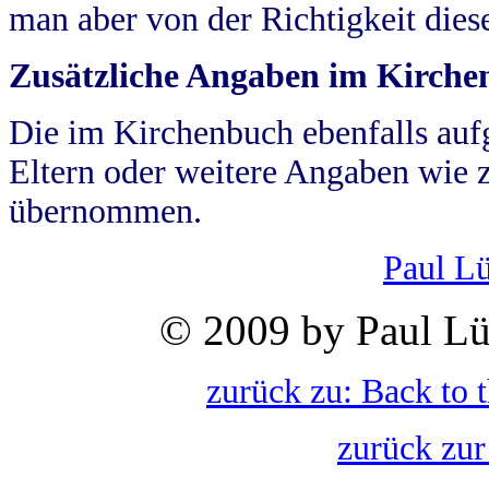
man aber von der Richtigkeit die
Zusätzliche Angaben im Kirch
Die im Kirchenbuch ebenfalls auf
Eltern oder weitere Angaben wie z
übernommen.
Paul L
© 2009 by Paul Lü
zurück zu: Back to 
zurück zur