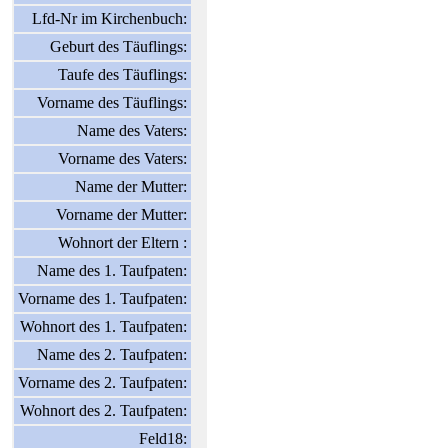
Lfd-Nr im Kirchenbuch:
Geburt des Täuflings:
Taufe des Täuflings:
Vorname des Täuflings:
Name des Vaters:
Vorname des Vaters:
Name der Mutter:
Vorname der Mutter:
Wohnort der Eltern :
Name des 1. Taufpaten:
Vorname des 1. Taufpaten:
Wohnort des 1. Taufpaten:
Name des 2. Taufpaten:
Vorname des 2. Taufpaten:
Wohnort des 2. Taufpaten:
Feld18: