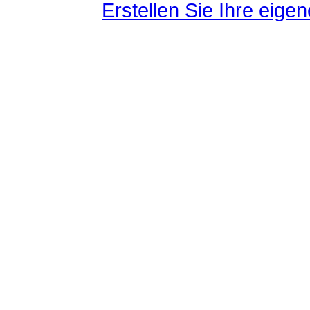
Erstellen Sie Ihre eig