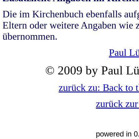
Die im Kirchenbuch ebenfalls auf
Eltern oder weitere Angaben wie z
übernommen.
Paul L
© 2009 by Paul Lü
zurück zu: Back to 
zurück zur
powered in 0