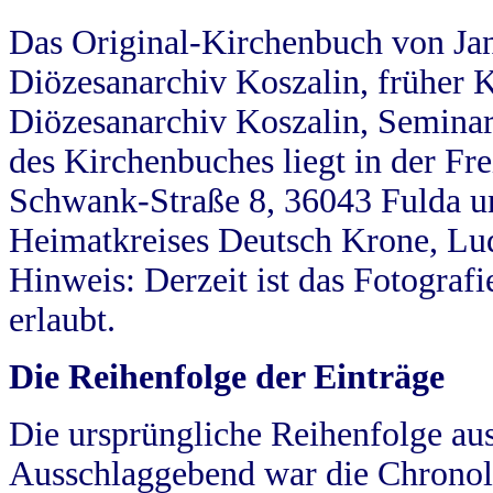
Das Original-Kirchenbuch von Jan
Diözesanarchiv Koszalin, früher Kö
Diözesanarchiv Koszalin, Seminar
des Kirchenbuches liegt in der Fr
Schwank-Straße 8, 36043 Fulda u
Heimatkreises Deutsch Krone, Lu
Hinweis: Derzeit ist das Fotograf
erlaubt.
Die Reihenfolge der Einträge
Die ursprüngliche Reihenfolge au
Ausschlaggebend war die Chronol