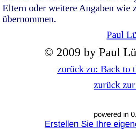
Eltern oder weitere Angaben wie z
übernommen.
Paul L
© 2009 by Paul Lü
zurück zu: Back to 
zurück zur
powered in 0
Erstellen Sie Ihre eig