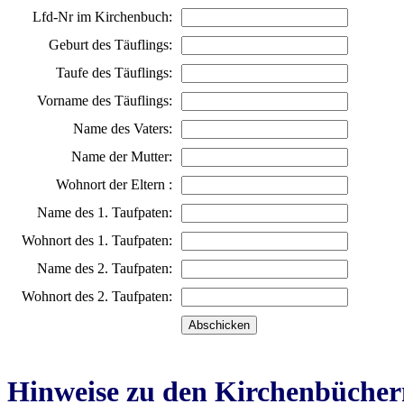
Lfd-Nr im Kirchenbuch:
Geburt des Täuflings:
Taufe des Täuflings:
Vorname des Täuflings:
Name des Vaters:
Name der Mutter:
Wohnort der Eltern :
Name des 1. Taufpaten:
Wohnort des 1. Taufpaten:
Name des 2. Taufpaten:
Wohnort des 2. Taufpaten:
Hinweise zu den Kirchenbücher