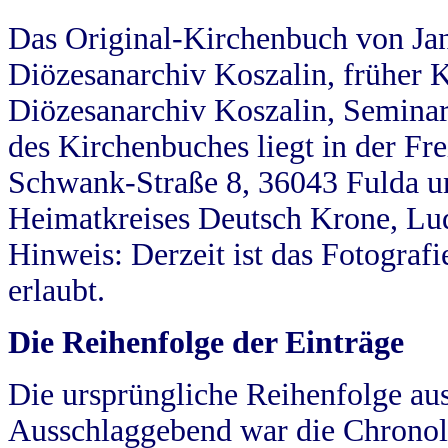
Das Original-Kirchenbuch von Jan
Diözesanarchiv Koszalin, früher Kö
Diözesanarchiv Koszalin, Seminar
des Kirchenbuches liegt in der Fr
Schwank-Straße 8, 36043 Fulda u
Heimatkreises Deutsch Krone, Lu
Hinweis: Derzeit ist das Fotograf
erlaubt.
Die Reihenfolge der Einträge
Die ursprüngliche Reihenfolge au
Ausschlaggebend war die Chronol