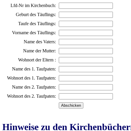
Lfd-Nr im Kirchenbuch:
Geburt des Täuflings:
Taufe des Täuflings:
Vorname des Täuflings:
Name des Vaters:
Name der Mutter:
Wohnort der Eltern :
Name des 1. Taufpaten:
Wohnort des 1. Taufpaten:
Name des 2. Taufpaten:
Wohnort des 2. Taufpaten:
Hinweise zu den Kirchenbücher