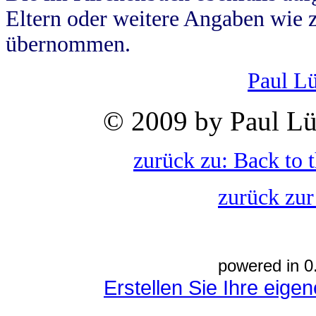
Eltern oder weitere Angaben wie z
übernommen.
Paul L
© 2009 by Paul Lü
zurück zu: Back to 
zurück zur
powered in 0
Erstellen Sie Ihre eig