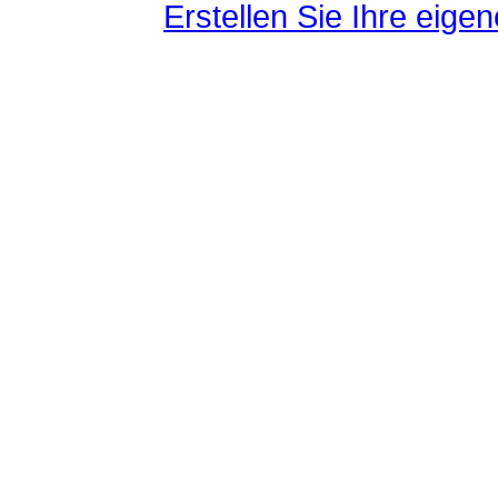
Erstellen Sie Ihre eig