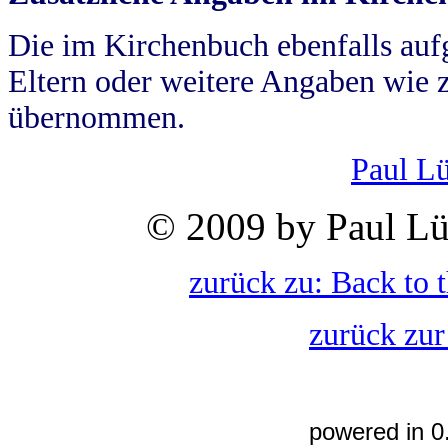
Die im Kirchenbuch ebenfalls auf
Eltern oder weitere Angaben wie z
übernommen.
Paul L
© 2009 by Paul Lü
zurück zu: Back to 
zurück zur
powered in 0