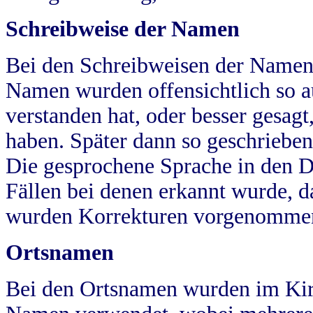
Schreibweise der Namen
Bei den Schreibweisen der Namen
Namen wurden offensichtlich so a
verstanden hat, oder besser gesag
haben. Später dann so geschrieben
Die gesprochene Sprache in den Dö
Fällen bei denen erkannt wurde, da
wurden Korrekturen vorgenomme
Ortsnamen
Bei den Ortsnamen wurden im Kir