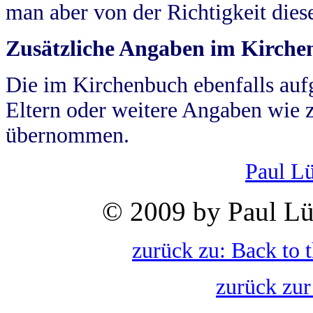
man aber von der Richtigkeit die
Zusätzliche Angaben im Kirch
Die im Kirchenbuch ebenfalls auf
Eltern oder weitere Angaben wie z
übernommen.
Paul L
© 2009 by Paul Lü
zurück zu: Back to 
zurück zur