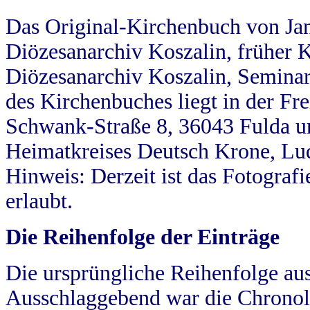
Das Original-Kirchenbuch von Jan
Diözesanarchiv Koszalin, früher Kö
Diözesanarchiv Koszalin, Seminar
des Kirchenbuches liegt in der Fr
Schwank-Straße 8, 36043 Fulda u
Heimatkreises Deutsch Krone, Lu
Hinweis: Derzeit ist das Fotograf
erlaubt.
Die Reihenfolge der Einträge
Die ursprüngliche Reihenfolge au
Ausschlaggebend war die Chronol