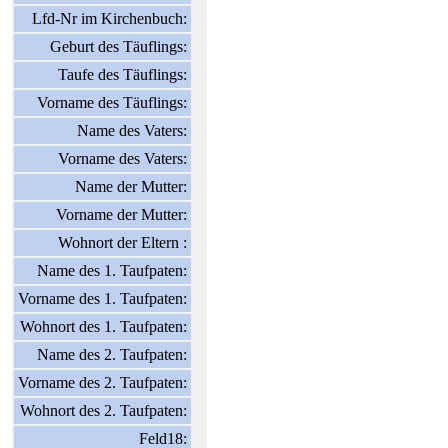
Lfd-Nr im Kirchenbuch:
Geburt des Täuflings:
Taufe des Täuflings:
Vorname des Täuflings:
Name des Vaters:
Vorname des Vaters:
Name der Mutter:
Vorname der Mutter:
Wohnort der Eltern :
Name des 1. Taufpaten:
Vorname des 1. Taufpaten:
Wohnort des 1. Taufpaten:
Name des 2. Taufpaten:
Vorname des 2. Taufpaten:
Wohnort des 2. Taufpaten:
Feld18: