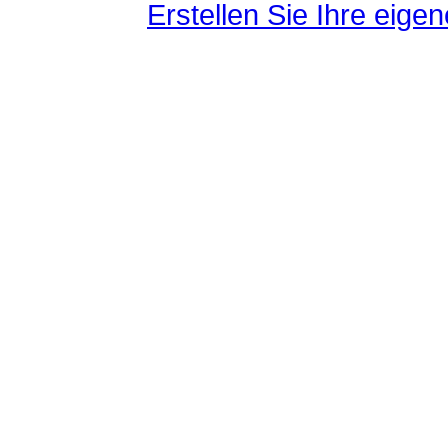
Erstellen Sie Ihre eig