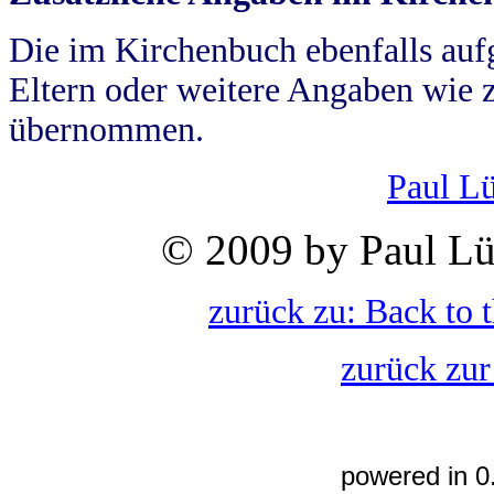
Die im Kirchenbuch ebenfalls auf
Eltern oder weitere Angaben wie z
übernommen.
Paul L
© 2009 by Paul Lü
zurück zu: Back to 
zurück zur
powered in 0