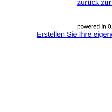
zurück zur
powered in 0
Erstellen Sie Ihre eig