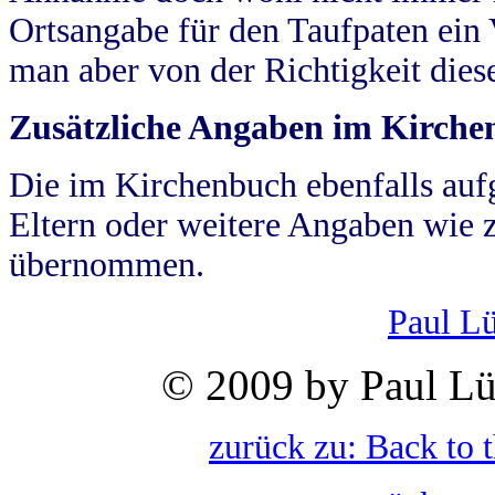
Ortsangabe für den Taufpaten ein
man aber von der Richtigkeit die
Zusätzliche Angaben im Kirch
Die im Kirchenbuch ebenfalls auf
Eltern oder weitere Angaben wie z
übernommen.
Paul L
© 2009 by Paul Lü
zurück zu: Back to 