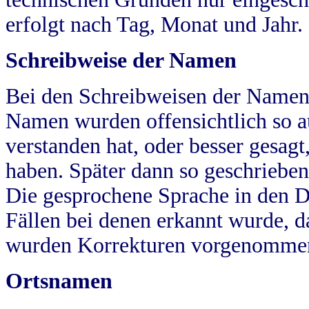
erfolgt nach Tag, Monat und Jahr.
Schreibweise der Namen
Bei den Schreibweisen der Namen
Namen wurden offensichtlich so a
verstanden hat, oder besser gesag
haben. Später dann so geschrieben
Die gesprochene Sprache in den Dö
Fällen bei denen erkannt wurde, da
wurden Korrekturen vorgenomme
Ortsnamen