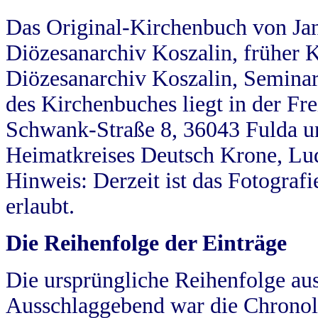
Das Original-Kirchenbuch von Jan
Diözesanarchiv Koszalin, früher Kö
Diözesanarchiv Koszalin, Seminar
des Kirchenbuches liegt in der Fr
Schwank-Straße 8, 36043 Fulda u
Heimatkreises Deutsch Krone, Lu
Hinweis: Derzeit ist das Fotograf
erlaubt.
Die Reihenfolge der Einträge
Die ursprüngliche Reihenfolge au
Ausschlaggebend war die Chronol