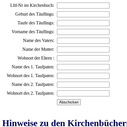
Lfd-Nr im Kirchenbuch:
Geburt des Täuflings:
Taufe des Täuflings:
Vorname des Täuflings:
Name des Vaters:
Name der Mutter:
Wohnort der Eltern :
Name des 1. Taufpaten:
Wohnort des 1. Taufpaten:
Name des 2. Taufpaten:
Wohnort des 2. Taufpaten:
Hinweise zu den Kirchenbücher