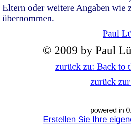
Eltern oder weitere Angaben wie z
übernommen.
Paul L
© 2009 by Paul Lü
zurück zu: Back to 
zurück zur
powered in 0
Erstellen Sie Ihre eig