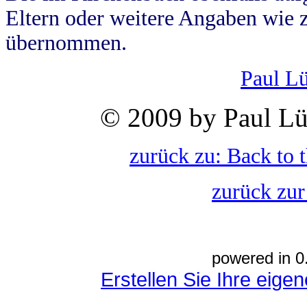
Eltern oder weitere Angaben wie z
übernommen.
Paul L
© 2009 by Paul Lü
zurück zu: Back to 
zurück zur
powered in 0
Erstellen Sie Ihre eig