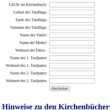
Lfd-Nr im Kirchenbuch:
Geburt des Täuflings:
Taufe des Täuflings:
Vorname des Täuflings:
Name des Vaters:
Name der Mutter:
Wohnort der Eltern :
Name des 1. Taufpaten:
Wohnort des 1. Taufpaten:
Name des 2. Taufpaten:
Wohnort des 2. Taufpaten:
Hinweise zu den Kirchenbücher