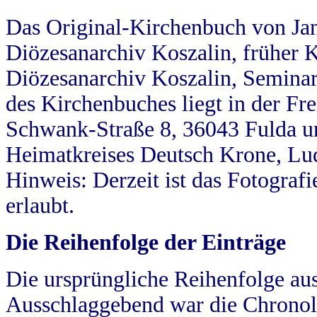
Das Original-Kirchenbuch von Jan
Diözesanarchiv Koszalin, früher Kö
Diözesanarchiv Koszalin, Seminar
des Kirchenbuches liegt in der Fr
Schwank-Straße 8, 36043 Fulda u
Heimatkreises Deutsch Krone, Lu
Hinweis: Derzeit ist das Fotograf
erlaubt.
Die Reihenfolge der Einträge
Die ursprüngliche Reihenfolge au
Ausschlaggebend war die Chronol