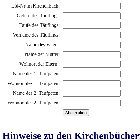
Lfd-Nr im Kirchenbuch:
Geburt des Täuflings:
Taufe des Täuflings:
Vorname des Täuflings:
Name des Vaters:
Name der Mutter:
Wohnort der Eltern :
Name des 1. Taufpaten:
Wohnort des 1. Taufpaten:
Name des 2. Taufpaten:
Wohnort des 2. Taufpaten:
Hinweise zu den Kirchenbücher