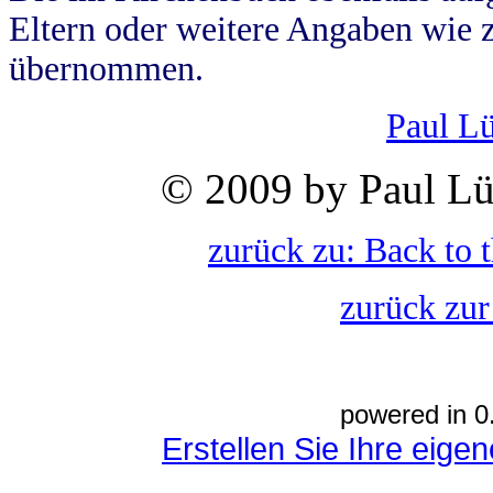
Eltern oder weitere Angaben wie z
übernommen.
Paul L
© 2009 by Paul Lü
zurück zu: Back to 
zurück zur
powered in 0
Erstellen Sie Ihre eig