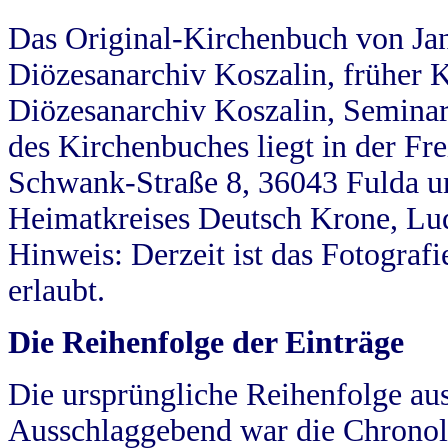
Das Original-Kirchenbuch von Jan
Diözesanarchiv Koszalin, früher Kö
Diözesanarchiv Koszalin, Seminar
des Kirchenbuches liegt in der Fr
Schwank-Straße 8, 36043 Fulda u
Heimatkreises Deutsch Krone, Lu
Hinweis: Derzeit ist das Fotograf
erlaubt.
Die Reihenfolge der Einträge
Die ursprüngliche Reihenfolge au
Ausschlaggebend war die Chronol