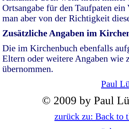
Ortsangabe für den Taufpaten ein
man aber von der Richtigkeit die
Zusätzliche Angaben im Kirch
Die im Kirchenbuch ebenfalls auf
Eltern oder weitere Angaben wie z
übernommen.
Paul L
© 2009 by Paul Lü
zurück zu: Back to 