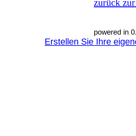
zurück zur
powered in 0
Erstellen Sie Ihre eig