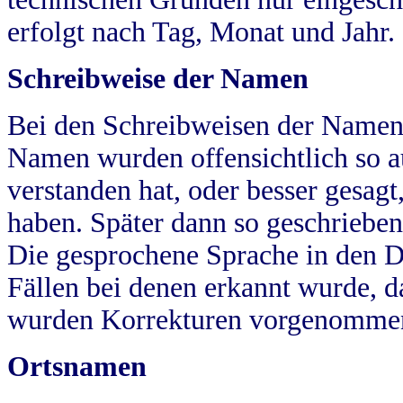
erfolgt nach Tag, Monat und Jahr.
Schreibweise der Namen
Bei den Schreibweisen der Namen
Namen wurden offensichtlich so a
verstanden hat, oder besser gesag
haben. Später dann so geschrieben
Die gesprochene Sprache in den Dö
Fällen bei denen erkannt wurde, da
wurden Korrekturen vorgenomme
Ortsnamen