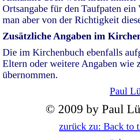
Ortsangabe für den Taufpaten ein
man aber von der Richtigkeit die
Zusätzliche Angaben im Kirch
Die im Kirchenbuch ebenfalls auf
Eltern oder weitere Angaben wie z
übernommen.
Paul L
© 2009 by Paul Lü
zurück zu: Back to 