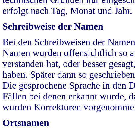
erfolgt nach Tag, Monat und Jahr.
Schreibweise der Namen
Bei den Schreibweisen der Namen
Namen wurden offensichtlich so a
verstanden hat, oder besser gesag
haben. Später dann so geschrieben
Die gesprochene Sprache in den Dö
Fällen bei denen erkannt wurde, da
wurden Korrekturen vorgenomme
Ortsnamen