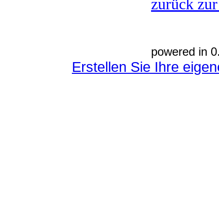
zurück zur
powered in 0
Erstellen Sie Ihre eig