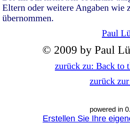
Eltern oder weitere Angaben wie z
übernommen.
Paul L
© 2009 by Paul Lü
zurück zu: Back to 
zurück zur
powered in 0
Erstellen Sie Ihre eig