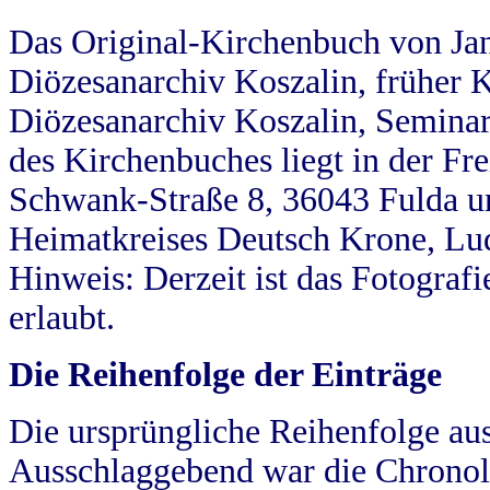
Das Original-Kirchenbuch von Jan
Diözesanarchiv Koszalin, früher Kö
Diözesanarchiv Koszalin, Seminar
des Kirchenbuches liegt in der Fr
Schwank-Straße 8, 36043 Fulda u
Heimatkreises Deutsch Krone, Lu
Hinweis: Derzeit ist das Fotograf
erlaubt.
Die Reihenfolge der Einträge
Die ursprüngliche Reihenfolge au
Ausschlaggebend war die Chronol