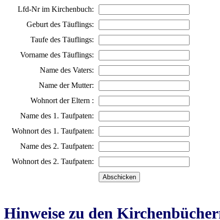
Lfd-Nr im Kirchenbuch:
Geburt des Täuflings:
Taufe des Täuflings:
Vorname des Täuflings:
Name des Vaters:
Name der Mutter:
Wohnort der Eltern :
Name des 1. Taufpaten:
Wohnort des 1. Taufpaten:
Name des 2. Taufpaten:
Wohnort des 2. Taufpaten:
Hinweise zu den Kirchenbücher