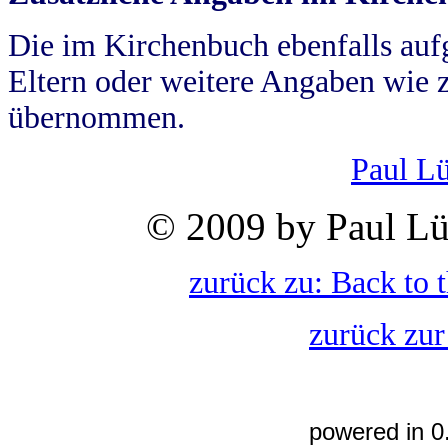
Die im Kirchenbuch ebenfalls auf
Eltern oder weitere Angaben wie z
übernommen.
Paul L
© 2009 by Paul Lü
zurück zu: Back to 
zurück zur
powered in 0