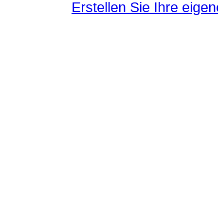
Erstellen Sie Ihre eig