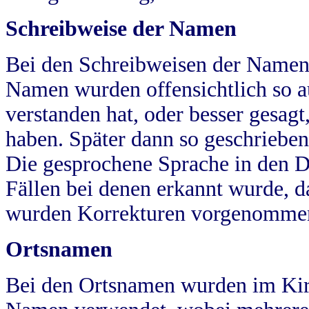
Schreibweise der Namen
Bei den Schreibweisen der Namen
Namen wurden offensichtlich so a
verstanden hat, oder besser gesag
haben. Später dann so geschrieben
Die gesprochene Sprache in den Dö
Fällen bei denen erkannt wurde, da
wurden Korrekturen vorgenomme
Ortsnamen
Bei den Ortsnamen wurden im Kir