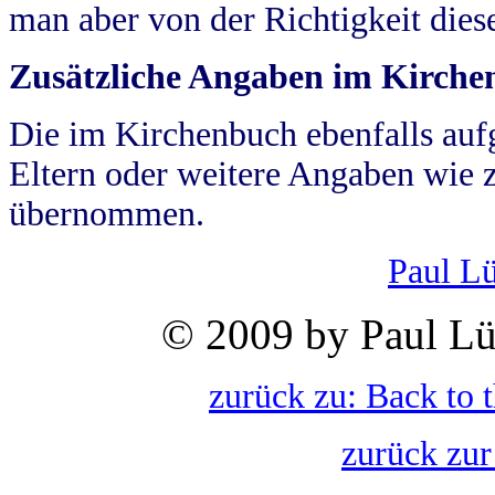
man aber von der Richtigkeit die
Zusätzliche Angaben im Kirch
Die im Kirchenbuch ebenfalls auf
Eltern oder weitere Angaben wie z
übernommen.
Paul L
© 2009 by Paul Lü
zurück zu: Back to 
zurück zur