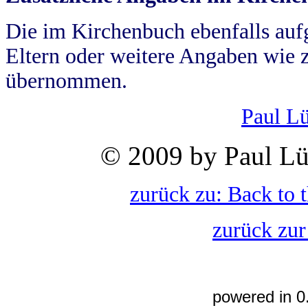
Die im Kirchenbuch ebenfalls auf
Eltern oder weitere Angaben wie z
übernommen.
Paul L
© 2009 by Paul Lü
zurück zu: Back to 
zurück zur
powered in 0