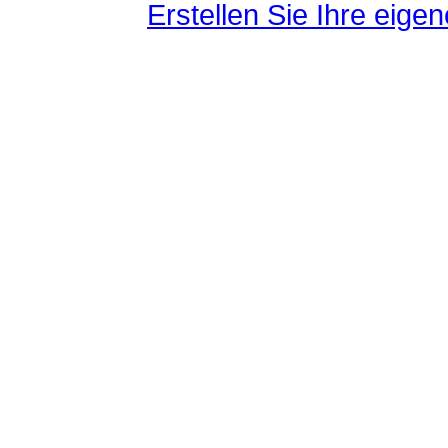
Erstellen Sie Ihre eig