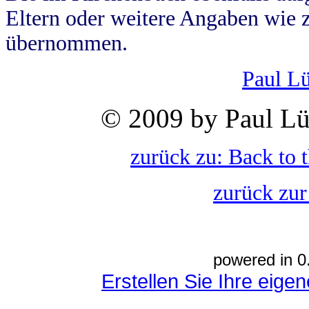
Eltern oder weitere Angaben wie z
übernommen.
Paul L
© 2009 by Paul Lü
zurück zu: Back to 
zurück zur
powered in 0
Erstellen Sie Ihre eig