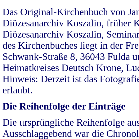
Das Original-Kirchenbuch von Jan
Diözesanarchiv Koszalin, früher Kö
Diözesanarchiv Koszalin, Seminar
des Kirchenbuches liegt in der Fr
Schwank-Straße 8, 36043 Fulda u
Heimatkreises Deutsch Krone, Lu
Hinweis: Derzeit ist das Fotograf
erlaubt.
Die Reihenfolge der Einträge
Die ursprüngliche Reihenfolge au
Ausschlaggebend war die Chronol