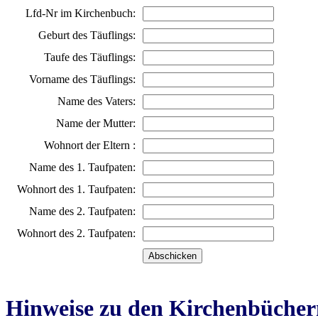
Lfd-Nr im Kirchenbuch:
Geburt des Täuflings:
Taufe des Täuflings:
Vorname des Täuflings:
Name des Vaters:
Name der Mutter:
Wohnort der Eltern :
Name des 1. Taufpaten:
Wohnort des 1. Taufpaten:
Name des 2. Taufpaten:
Wohnort des 2. Taufpaten:
Hinweise zu den Kirchenbücher