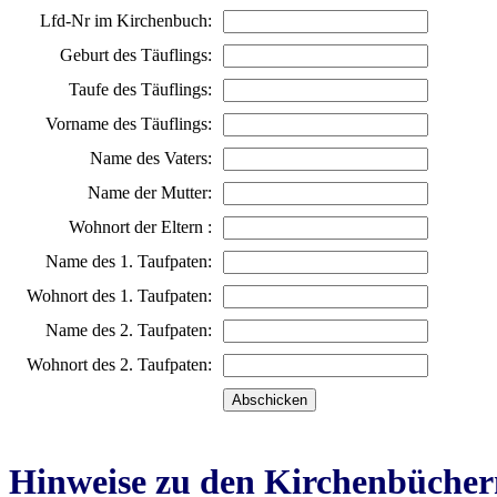
Lfd-Nr im Kirchenbuch:
Geburt des Täuflings:
Taufe des Täuflings:
Vorname des Täuflings:
Name des Vaters:
Name der Mutter:
Wohnort der Eltern :
Name des 1. Taufpaten:
Wohnort des 1. Taufpaten:
Name des 2. Taufpaten:
Wohnort des 2. Taufpaten:
Hinweise zu den Kirchenbücher