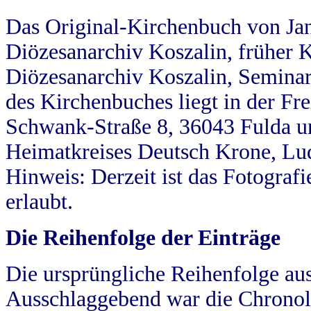
Das Original-Kirchenbuch von Jan
Diözesanarchiv Koszalin, früher Kö
Diözesanarchiv Koszalin, Seminar
des Kirchenbuches liegt in der Fr
Schwank-Straße 8, 36043 Fulda u
Heimatkreises Deutsch Krone, Lu
Hinweis: Derzeit ist das Fotograf
erlaubt.
Die Reihenfolge der Einträge
Die ursprüngliche Reihenfolge au
Ausschlaggebend war die Chronol