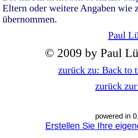
Eltern oder weitere Angaben wie z
übernommen.
Paul L
© 2009 by Paul Lü
zurück zu: Back to 
zurück zur
powered in 0
Erstellen Sie Ihre eig