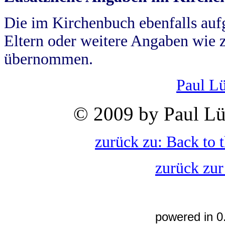
Die im Kirchenbuch ebenfalls auf
Eltern oder weitere Angaben wie z
übernommen.
Paul L
© 2009 by Paul Lü
zurück zu: Back to 
zurück zur
powered in 0