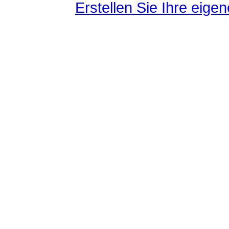
Erstellen Sie Ihre eig