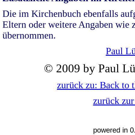
Die im Kirchenbuch ebenfalls auf
Eltern oder weitere Angaben wie z
übernommen.
Paul L
© 2009 by Paul Lü
zurück zu: Back to 
zurück zur
powered in 0