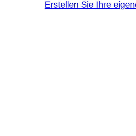
Erstellen Sie Ihre eig