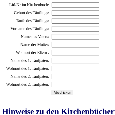
Lfd-Nr im Kirchenbuch:
Geburt des Täuflings:
Taufe des Täuflings:
Vorname des Täuflings:
Name des Vaters:
Name der Mutter:
Wohnort der Eltern :
Name des 1. Taufpaten:
Wohnort des 1. Taufpaten:
Name des 2. Taufpaten:
Wohnort des 2. Taufpaten:
Hinweise zu den Kirchenbücher