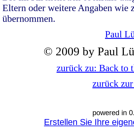
Eltern oder weitere Angaben wie z
übernommen.
Paul L
© 2009 by Paul Lü
zurück zu: Back to 
zurück zur
powered in 0
Erstellen Sie Ihre eig