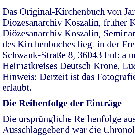
Das Original-Kirchenbuch von Jan
Diözesanarchiv Koszalin, früher Kö
Diözesanarchiv Koszalin, Seminar
des Kirchenbuches liegt in der Fr
Schwank-Straße 8, 36043 Fulda u
Heimatkreises Deutsch Krone, Lu
Hinweis: Derzeit ist das Fotograf
erlaubt.
Die Reihenfolge der Einträge
Die ursprüngliche Reihenfolge au
Ausschlaggebend war die Chronol