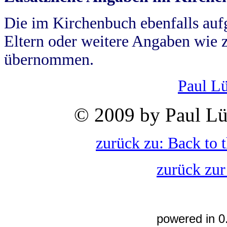
Die im Kirchenbuch ebenfalls auf
Eltern oder weitere Angaben wie z
übernommen.
Paul L
© 2009 by Paul Lü
zurück zu: Back to 
zurück zur
powered in 0