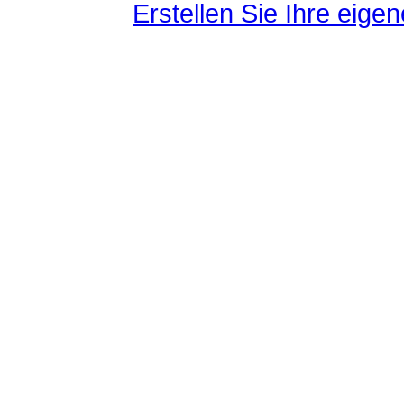
Erstellen Sie Ihre eig