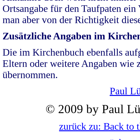
Ortsangabe für den Taufpaten ein
man aber von der Richtigkeit die
Zusätzliche Angaben im Kirch
Die im Kirchenbuch ebenfalls auf
Eltern oder weitere Angaben wie z
übernommen.
Paul L
© 2009 by Paul Lü
zurück zu: Back to 