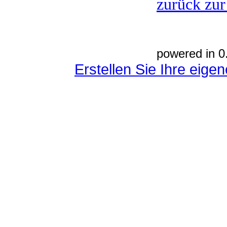
zurück zur
powered in 0
Erstellen Sie Ihre eig