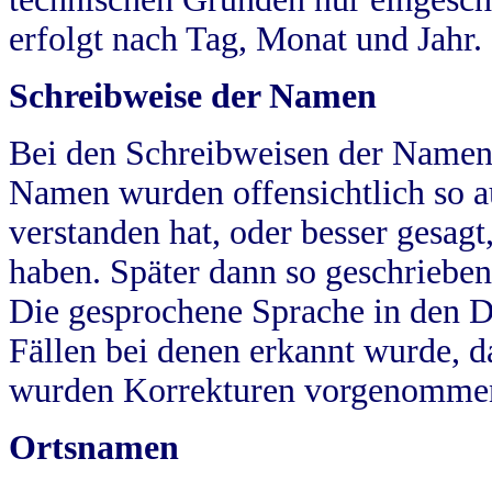
erfolgt nach Tag, Monat und Jahr.
Schreibweise der Namen
Bei den Schreibweisen der Namen
Namen wurden offensichtlich so a
verstanden hat, oder besser gesag
haben. Später dann so geschrieben
Die gesprochene Sprache in den Dö
Fällen bei denen erkannt wurde, da
wurden Korrekturen vorgenomme
Ortsnamen